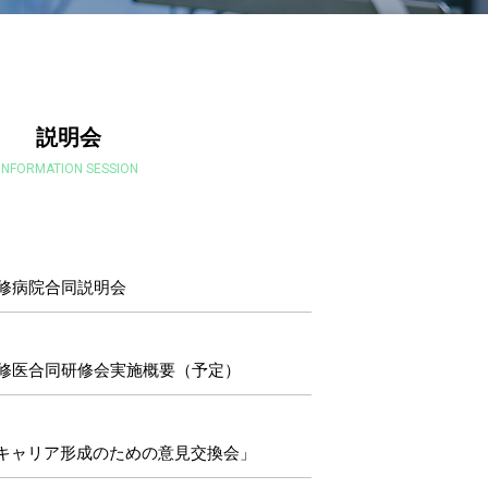
説明会
INFORMATION SESSION
研修病院合同説明会
研修医合同研修会実施概要（予定）
キャリア形成のための意見交換会」