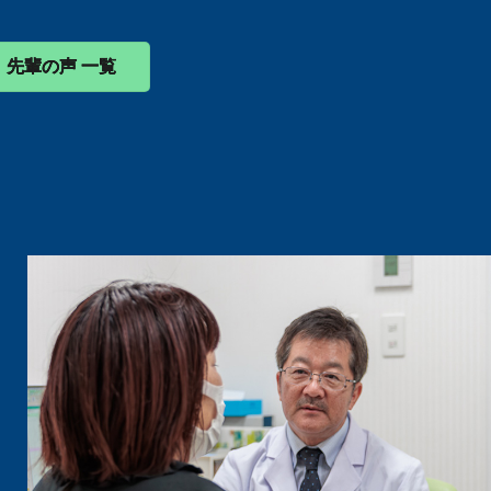
先輩の声 一覧