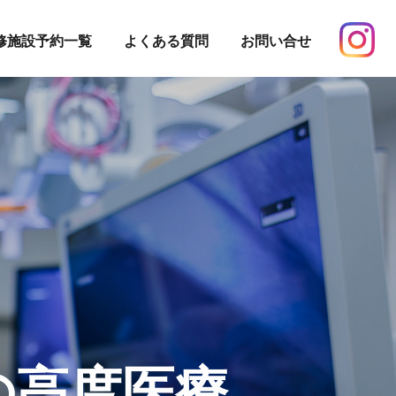
修施設予約一覧
よくある質問
お問い合せ
の高度医療