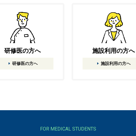
研修医の方へ
施設利用の方へ
研修医の方へ
施設利用の方へ
FOR MEDICAL STUDENTS