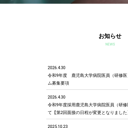
お知らせ
NEWS
2026.4.30
令和9年度 鹿児島大学病院医員（研修医
ム募集要項
2026.4.30
令和9年度採用鹿児島大学病院医員（研修
て【第2回面接の日程が変更となりました
2025.10.23