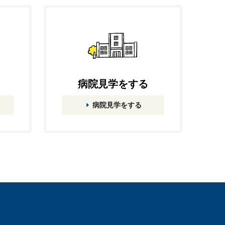
病院見学をする
病院見学をする