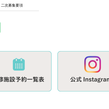
）二次募集要項