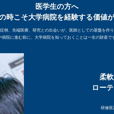
医学生の方へ
人の時こそ大学病院を経験する価値が
症例、先端医療、研究との出会いが、医師としての基盤を作り
中病院に進む前に、大学病院を知っておくことは一生の財産で
柔軟
ローテ
研修医