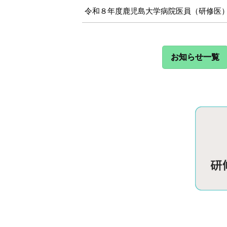
令和８年度鹿児島大学病院医員（研修医
お知らせ一覧