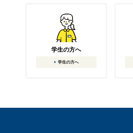
学生の方へ
学生の方へ