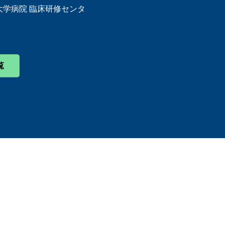
学病院 臨床研修センタ
覧