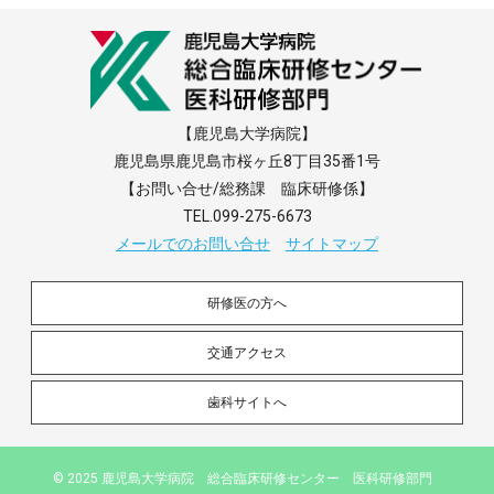
【鹿児島大学病院】
鹿児島県鹿児島市桜ヶ丘8丁目35番1号
【お問い合せ/総務課 臨床研修係】
TEL.099-275-6673
メールでのお問い合せ
サイトマップ
研修医の方へ
交通アクセス
歯科サイトへ
© 2025 鹿児島大学病院 総合臨床研修センター 医科研修部門