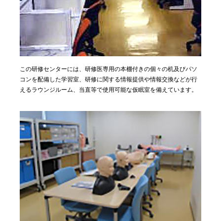
この研修センターには、研修医専用の本棚付きの個々の机及びパソ
コンを配備した学習室、研修に関する情報提供や情報交換などが行
えるラウンジルーム、当直等で使用可能な仮眠室を備えています。