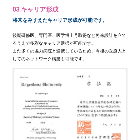
03.キャリア形成
将来をみすえたキャリア形成が可能です。
後期研修医、専門医、医学博士号取得など将来設計を立て
るうえで多彩なキャリア選択が可能です。
また多くの協力病院と連携しているため、今後の医療人と
してのネットワーク構築も可能です。