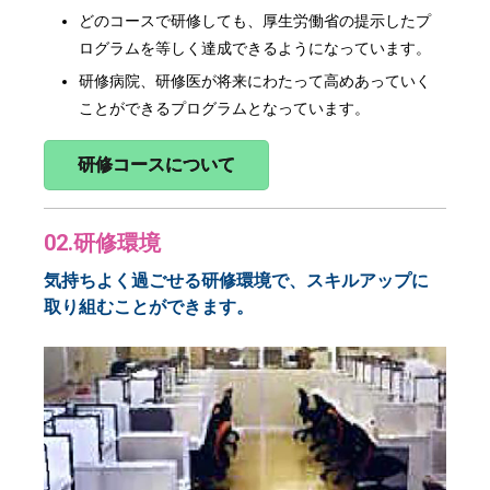
どのコースで研修しても、厚生労働省の提示したプ
ログラムを等しく達成できるようになっています。
研修病院、研修医が将来にわたって高めあっていく
ことができるプログラムとなっています。
研修コースについて
02.研修環境
気持ちよく過ごせる研修環境で、スキルアップに
取り組むことができます。