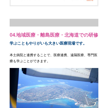
04.地域医療・離島医療・北海道での研修
学ぶこともやりがいも大きい医療現場です。
本土病院と連携することで、医療連携、遠隔医療、専門医
療も学ぶことができます。