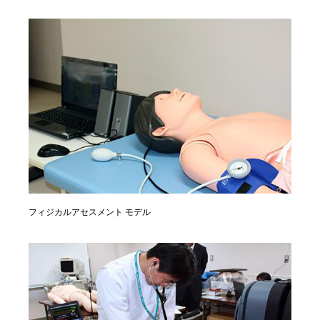
フィジカルアセスメント モデル