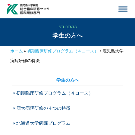
STUDENTS
学生の方へ
ホーム
»
初期臨床研修プログラム（４コース）
»
鹿児島大学
病院研修の特徴
学生の方へ
初期臨床研修プログラム（４コース）
鹿大病院研修の４つの特徴
北海道大学病院プログラム