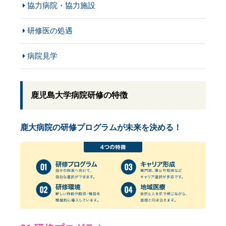
協力病院・協力施設
研修医の処遇
病院見学
鹿児島大学病院研修の特徴
鹿大病院の研修プログラムが未来を決める！