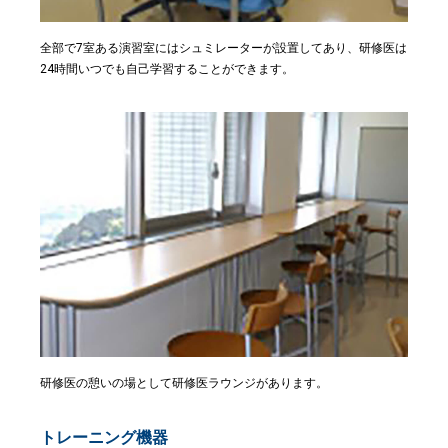
全部で7室ある演習室にはシュミレーターが設置してあり、研修医は
24時間いつでも自己学習することができます。
研修医の憩いの場として研修医ラウンジがあります。
トレーニング機器