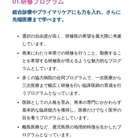
01.研修プログラム
総合診療やプライマリケアにも力を入れ、さらに
先端医療まで学べます。
選択の自由度が高く、研修医の希望を最大限に考慮
しています。
将来にわたり本県での研修を行うこと、勤務するこ
とを希望する研修医が増えるような魅力的なプログ
ラムとしています。
多くの協力病院の合同プログラムで、一次医療から
三次医療まで幅広く研修を行い臨床医師の育成を行
うプログラムとなっています。
医師としての人格を育み、将来の専門にかかわらず
基本的な臨床能力を獲得し、医療だけでなく医学の
目を養うプログラムとしています。
離島医療など、鹿児島県の地理的特徴を生かしたプ
ログラムとなっています。