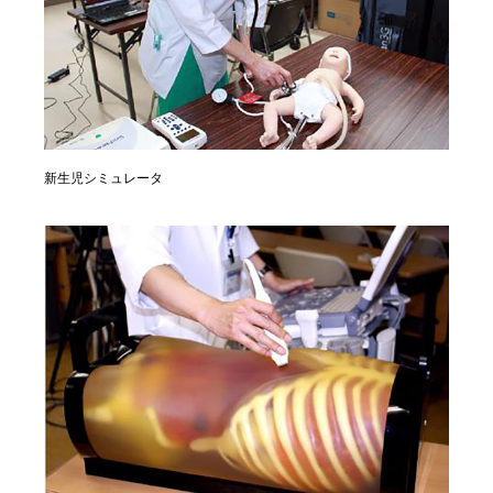
新生児シミュレータ