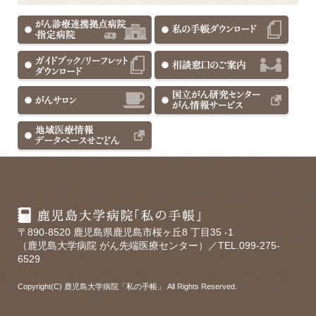
〒890-8520 鹿児島県鹿児島市桜ヶ丘8 丁目35 -1
（鹿児島大学病院 がん先端医療センター）／TEL.099-275-
6529
Copyright(C) 鹿児島大学病院「私の手帳」 All Rights Reserved.