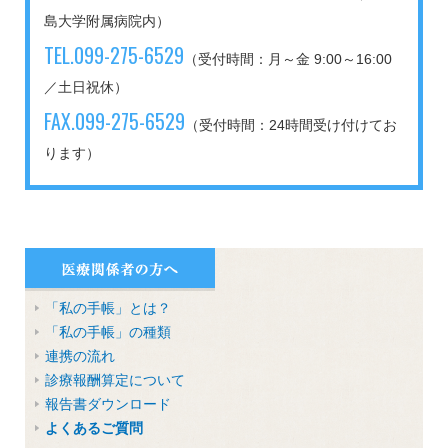
島大学附属病院内）
TEL.099-275-6529
（受付時間：月～金 9:00～16:00
／土日祝休）
FAX.099-275-6529
（受付時間：24時間受け付けてお
ります）
「私の手帳」とは？
「私の手帳」の種類
連携の流れ
診療報酬算定について
報告書ダウンロード
よくあるご質問