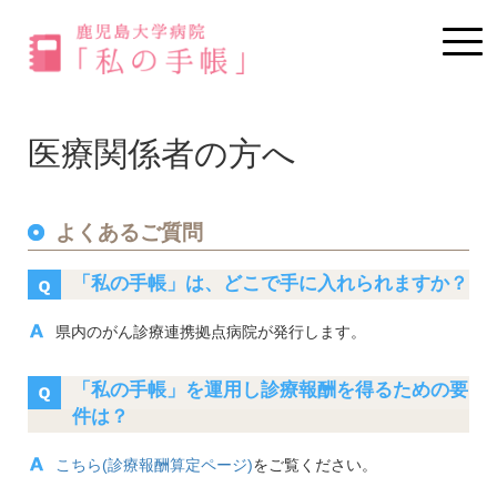
Togg
navig
医療関係者の方へ
よくあるご質問
「私の手帳」は、どこで手に入れられますか？
県内のがん診療連携拠点病院が発行します。
「私の手帳」を運用し診療報酬を得るための要
件は？
こちら(診療報酬算定ページ)
をご覧ください。