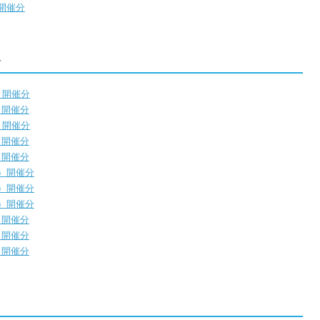
）開催分
会
）開催分
）開催分
）開催分
）開催分
）開催分
月）開催分
月）開催分
月）開催分
）開催分
）開催分
）開催分