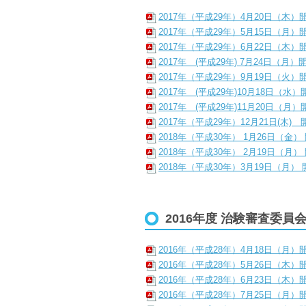
2017年（平成29年）4月20日（木）
2017年（平成29年）5月15日（月）
2017年（平成29年）6月22日（木）
2017年 (平成29年) 7月24日（月）
2017年（平成29年）9月19日（火）
2017年 (平成29年)10月18日（水
2017年 (平成29年)11月20日（月
2017年（平成29年）12月21日(木)
2018年（平成30年） 1月26日（金）
2018年（平成30年） 2月19日（月）
2018年（平成30年）3月19日（月）
2016年度 治験審査委員
2016年（平成28年）4月18日（月）
2016年（平成28年）5月26日（木）
2016年（平成28年）6月23日（木）
2016年（平成28年）7月25日（月）