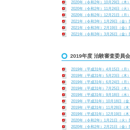
2020年（令和2年）10月29日（木
2020年（令和2年）11月24日（火
2020年（令和2年）12月21日（月
2021年（令和3年）1月29日（金
2021年（令和3年）2月19日（金
2021年（令和3年）3月26日（金
2019年度 治験審査委員
2019年（平成31年）4月15日（月
2019年（平成31年）5月23日（木
2019年（平成31年）6月24日（月
2019年（平成31年）7月25日（木
2019年（平成31年）9月18日（水
2019年（平成31年）10月18日（
2019年（平成31年）11月28日（
2019年（平成31年）12月19日（
2020年（令和2年）1月21日（火
2020年（令和2年）2月21日（金