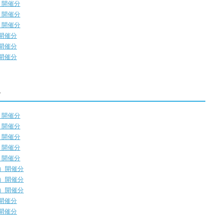
）開催分
）開催分
）開催分
）開催分
）開催分
）開催分
会
）開催分
）開催分
）開催分
）開催分
）開催分
金）開催分
木）開催分
木）開催分
）開催分
）開催分