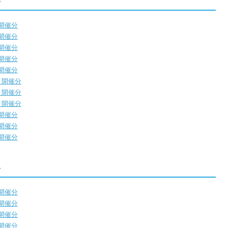
会
）開催分
）開催分
）開催分
）開催分
）開催分
）開催分
）開催分
）開催分
）開催分
）開催分
）開催分
会
）開催分
）開催分
）開催分
）開催分