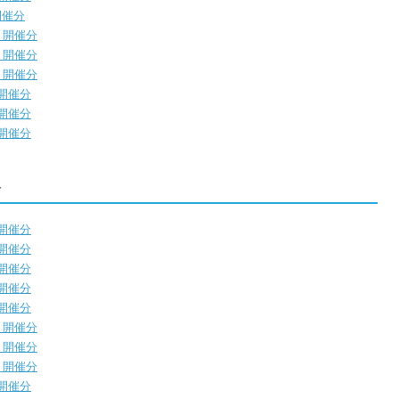
開催分
）開催分
）開催分
）開催分
）開催分
）開催分
）開催分
会
）開催分
）開催分
）開催分
）開催分
）開催分
）開催分
）開催分
）開催分
）開催分