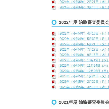
2024年（令和6年）2月21日（水
2024年（令和6年）3月18日（月
2022年度 治験審査委員
2022年（令和4年）4月18日（月
2022年（令和4年）5月30日（月
2022年（令和4年）6月21日（火
2022年（令和4年）7月27日（火
2022年（令和4年）9月15日（木
2022年（令和4年）10月19日（水
2022年（令和4年）11月24日（木
2022年（令和4年）12月26日（月
2023年（令和5年）1月24日（火
2023年（令和5年）2月20日（月
2023年（令和5年）3月16日（木
2021年度 治験審査委員