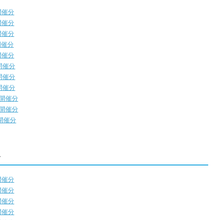
開催分
開催分
開催分
開催分
開催分
）開催分
）開催分
 開催分
 開催分
 開催分
 開催分
会
開催分
開催分
開催分
開催分