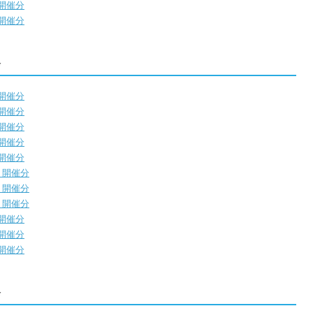
）開催分
）開催分
会
）開催分
）開催分
）開催分
）開催分
）開催分
）開催分
）開催分
）開催分
）開催分
）開催分
）開催分
会