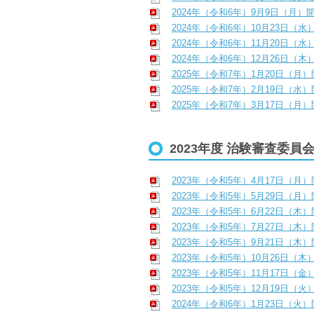
2024年（令和6年）9月9日（月）
2024年（令和6年）10月23日（水
2024年（令和6年）11月20日（水
2024年（令和6年）12月26日（木
2025年（令和7年）1月20日（月
2025年（令和7年）2月19日（水
2025年（令和7年）3月17日（月
2023年度 治験審査委員
2023年（令和5年）4月17日（月
2023年（令和5年）5月29日（月
2023年（令和5年）6月22日（木
2023年（令和5年）7月27日（木
2023年（令和5年）9月21日（木
2023年（令和5年）10月26日（木
2023年（令和5年）11月17日（金
2023年（令和5年）12月19日（火
2024年（令和6年）1月23日（火