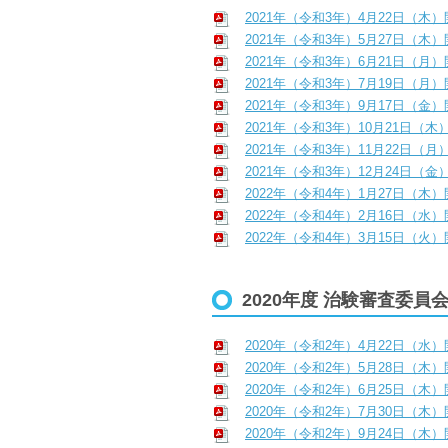
2021年（令和3年）4月22日（木
2021年（令和3年）5月27日（木
2021年（令和3年）6月21日（月
2021年（令和3年）7月19日（月
2021年（令和3年）9月17日（金
2021年（令和3年）10月21日（木
2021年（令和3年）11月22日（月
2021年（令和3年）12月24日（金
2022年（令和4年）1月27日（木
2022年（令和4年）2月16日（水
2022年（令和4年）3月15日（火
2020年度 治験審査委員
2020年（令和2年）4月22日（水
2020年（令和2年）5月28日（木
2020年（令和2年）6月25日（木
2020年（令和2年）7月30日（木
2020年（令和2年）9月24日（木