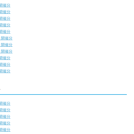
）開催分
）開催分
）開催分
）開催分
）開催分
）開催分
）開催分
）開催分
）開催分
）開催分
）開催分
会
）開催分
）開催分
）開催分
）開催分
）開催分