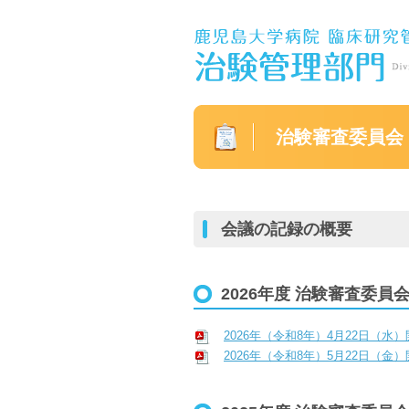
治験審査委員会
会議の記録の概要
2026年度 治験審査委員
2026年（令和8年）4月22日（水
2026年（令和8年）5月22日（金