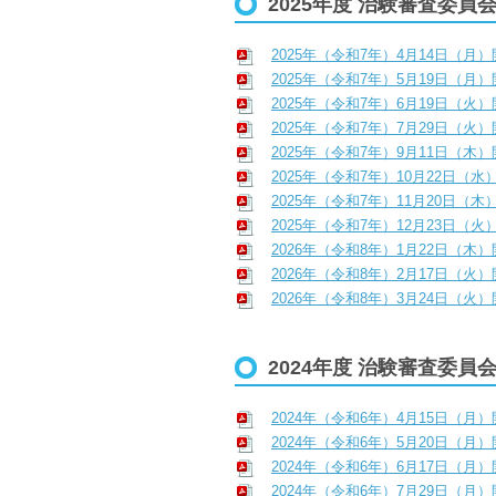
2025年度 治験審査委員
2025年（令和7年）4月14日（月
2025年（令和7年）5月19日（月
2025年（令和7年）6月19日（火
2025年（令和7年）7月29日（火
2025年（令和7年）9月11日（木
2025年（令和7年）10月22日（水
2025年（令和7年）11月20日（木
2025年（令和7年）12月23日（火
2026年（令和8年）1月22日（木
2026年（令和8年）2月17日（火
2026年（令和8年）3月24日（火
2024年度 治験審査委員
2024年（令和6年）4月15日（月
2024年（令和6年）5月20日（月
2024年（令和6年）6月17日（月
2024年（令和6年）7月29日（月