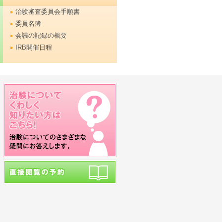
治験審査委員会手順書
委員名簿
会議の記録の概要
IRB開催日程