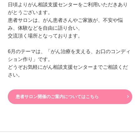
日頃よりがん相談支援センターをご利用いただきあり
がとうございます。
患者サロンは、がん患者さんやご家族が、不安や悩
み、体験などを自由に語り合い、
交流頂く場所となっております。
6月のテーマは、「がん治療を支える、お口のコンディ
ション作り」です。
どうぞお気軽にがん相談支援センターまでご相談くだ
さい。
患者サロン開催のご案内についてはこちら