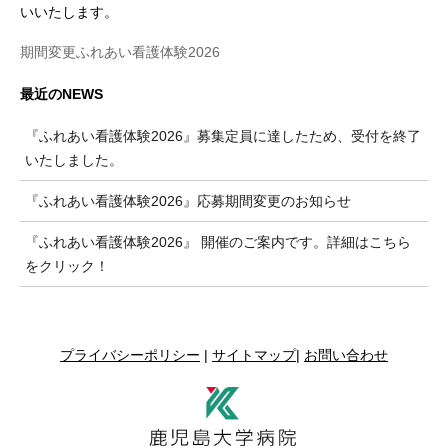
いいたします。
期間変更ふれあい看護体験2026
最近のNEWS
『ふれあい看護体験2026』募集定員に達したため、受付を終了
いたしました。
『ふれあい看護体験2026』応募期間変更のお知らせ
『ふれあい看護体験2026』 開催のご案内です。詳細はこちら
をクリック！
プライバシーポリシー
|
サイトマップ
|
お問い合わせ