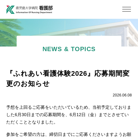
NEWS & TOPICS
『ふれあい看護体験2026』応募期間変
更のお知らせ
2026.06.08
予想を上回るご応募をいただいているため、当初予定しておりま
した6月30日までの応募期間を、6月12日（金）までとさせてい
ただくこととなりました。
参加をご希望の方は、締切日までにご応募くださいますようお願