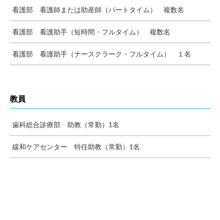
看護部 看護師または助産師（パートタイム） 複数名
看護部 看護助手（短時間・フルタイム） 複数名
看護部 看護助手（ナースクラーク・フルタイム） １名
教員
歯科総合診療部 助教（常勤）1名
緩和ケアセンター 特任助教（常勤）1名