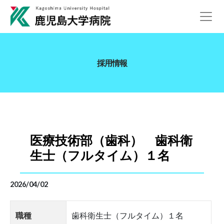
採用情報
医療技術部（歯科） 歯科衛
生士（フルタイム）１名
2026/04/02
職種
歯科衛生士（フルタイム）１名