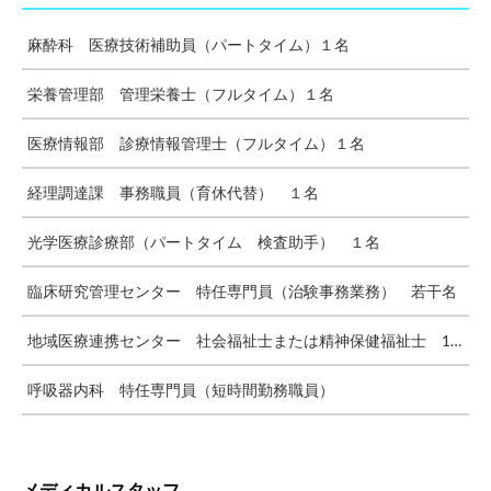
麻酔科 医療技術補助員（パートタイム）１名
栄養管理部 管理栄養士（フルタイム）１名
医療情報部 診療情報管理士（フルタイム）１名
経理調達課 事務職員（育休代替） １名
光学医療診療部（パートタイム 検査助手） １名
臨床研究管理センター 特任専門員（治験事務業務） 若干名
地域医療連携センター 社会福祉士または精神保健福祉士 1名
呼吸器内科 特任専門員（短時間勤務職員）
メディカルスタッフ