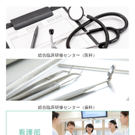
総合臨床研修センター（医科）
総合臨床研修センター（歯科）