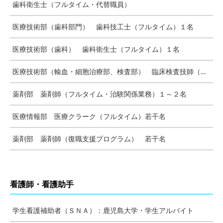
歯科衛生士（フルタイム・代替職員）
医療技術部（歯科部門） 歯科技工士（フルタイム）１名
医療技術部（歯科） 歯科衛生士（フルタイム）１名
医療技術部（輸血・細胞治療部、検査部） 臨床検査技師（フルタイム・代替職員）１名
薬剤部 薬剤師（フルタイム・治験関係業務）１～２名
医療情報部 医療クラーク（フルタイム）若干名
薬剤部 薬剤師（復職支援プログラム） 若干名
看護師・看護助手
学生看護補助者（ＳＮＡ）：鹿児島大学・学生アルバイト