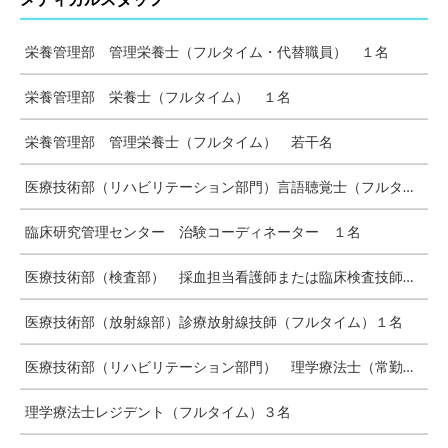
栄養管理部 管理栄養士（フルタイム・代替職員） １名
栄養管理部 栄養士（フルタイム） １名
栄養管理部 管理栄養士（フルタイム） 若干名
医療技術部（リハビリテーション部門）言語聴覚士（フルタイム）１名
臨床研究管理センター 治験コーディネーター １名
医療技術部（検査部） 採血担当看護師または臨床検査技師（パートタイム）２名
医療技術部（放射線部）診療放射線技師（フルタイム）１名
医療技術部（リハビリテーション部門） 理学療法士（常勤）１名
理学療法士レジデント（フルタイム）３名