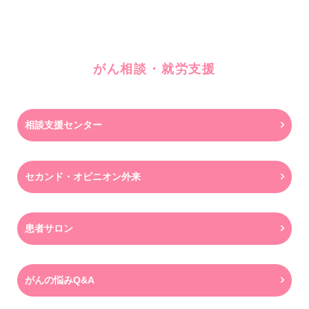
がん相談・就労支援
相談支援センター
セカンド・オピニオン外来
患者サロン
がんの悩みQ&A