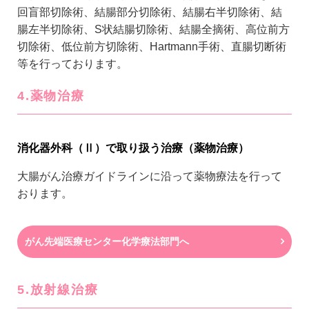
回盲部切除術、結腸部分切除術、結腸右半切除術、結
腸左半切除術、S状結腸切除術、結腸全摘術、高位前方
切除術、低位前方切除術、Hartmann手術、直腸切断術
等を行っております。
4.薬物治療
消化器外科（Ⅱ）で取り扱う治療（薬物治療）
大腸がん治療ガイドラインに沿って薬物療法を行って
おります。
がん先端医療センター化学療法部門へ
5.放射線治療