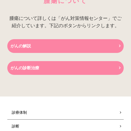
腫瘍について
腫瘍について詳しくは「がん対策情報センター」でご
紹介しています。下記のボタンからリンクします。
がんの解説
がんの診断治療
診療体制
診断