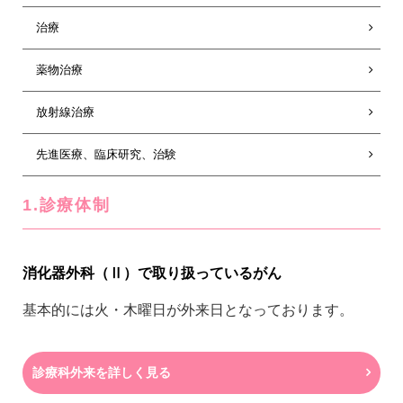
治療
薬物治療
放射線治療
先進医療、臨床研究、治験
1.診療体制
消化器外科（Ⅱ）で取り扱っているがん
基本的には火・木曜日が外来日となっております。
診療科外来を詳しく見る