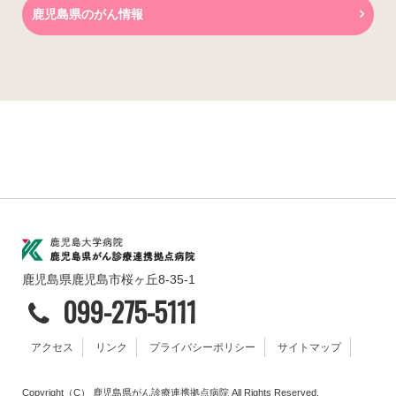
鹿児島県のがん情報
鹿児島県鹿児島市桜ヶ丘8-35-1
099-275-5111
アクセス
リンク
プライバシーポリシー
サイトマップ
Copyright（C） 鹿児島県がん診療連携拠点病院 All Rights Reserved.