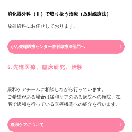
消化器外科（Ⅱ）で取り扱う治療（放射線療法）
放射線科にお任せしております。
がん先端医療センター放射線療法部門へ
6.先進医療、臨床研究、治験
緩和ケアチームに相談しながら行っています。
ご希望がある場合は緩和ケアのある病院への転院、在
宅で緩和を行っている医療機関への紹介を行います。
緩和ケアについて