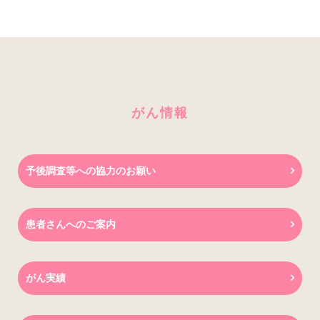
がん情報
予後調査等への協力のお願い
患者さんへのご案内
がん実績