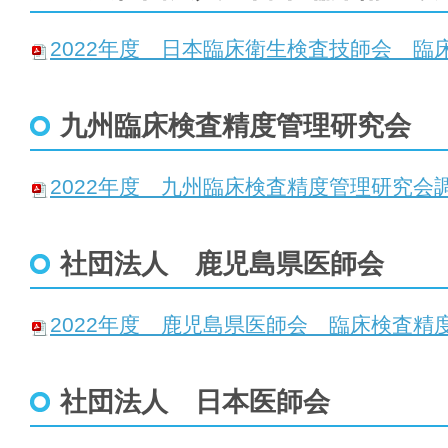
2022年度 日本臨床衛生検査技師会 臨
九州臨床検査精度管理研究会
2022年度 九州臨床検査精度管理研究会
社団法人 鹿児島県医師会
2022年度 鹿児島県医師会 臨床検査精
社団法人 日本医師会