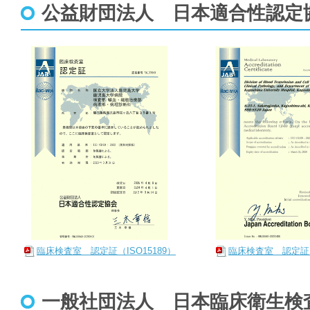
公益財団法人 日本適合性認定
臨床検査室 認定証（ISO15189）
臨床検査室 認定証（I
一般社団法人 日本臨床衛生検