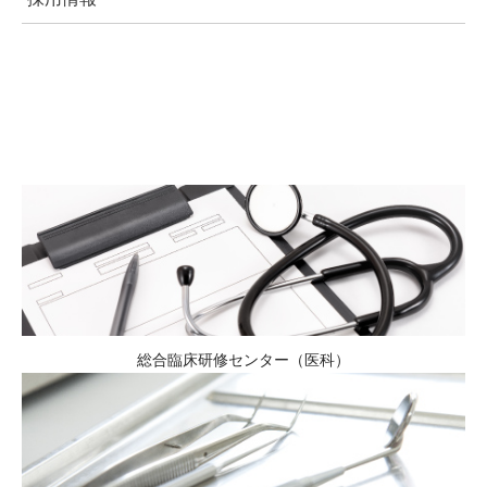
総合臨床研修センター（医科）