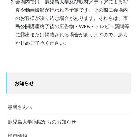
会場内では、鹿児島大学及び取材メディアによる写
真や動画撮影が行われる予定です。その際に会場内
のお客様が映り込む場合があります。それらは、市
民公開講座終了後の広告物・WEB・テレビ・新聞等
に露出または掲載される場合がありますので、あら
かじめご了承ください。
お知らせ
患者さんへ
鹿児島大学病院からのお知らせ
採用情報