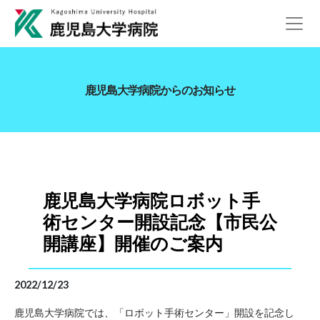
鹿児島大学病院からのお知らせ
鹿児島大学病院ロボット手
術センター開設記念【市民公
開講座】開催のご案内
2022/12/23
鹿児島大学病院では、「ロボット手術センター」開設を記念し