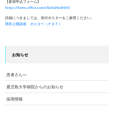
【参加申込フォーム】
https://forms.office.com/r/BeSdAbdHAK
詳細につきましては、添付ポスターをご参照ください。
県民公開講座 ポスター（ＰＤＦ）
お知らせ
患者さんへ
鹿児島大学病院からのお知らせ
採用情報