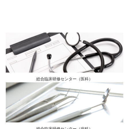
総合臨床研修センター（医科）
総合臨床研修センター（歯科）