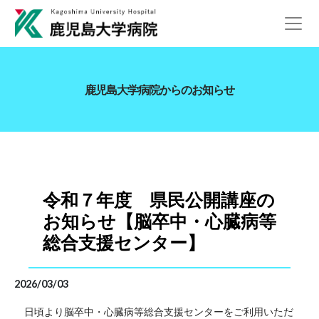
鹿児島大学病院からのお知らせ
令和７年度 県民公開講座の
お知らせ【脳卒中・心臓病等
総合支援センター】
2026/03/03
日頃より脳卒中・心臓病等総合支援センターをご利用いただ