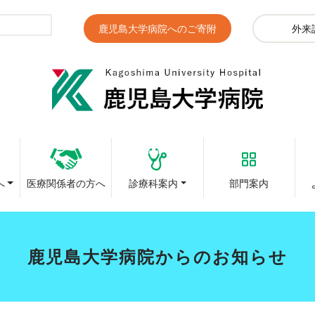
鹿児島大学病院へのご寄附
外来
へ
医療関係者の方へ
診療科案内
部門案内
鹿児島大学病院からのお知らせ