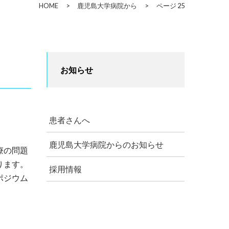
HOME
>
鹿児島大学病院から
>
ページ 25
お知らせ
患者さんへ
鹿児島大学病院からのお知らせ
療の問題
ります。
採用情報
ポジウム