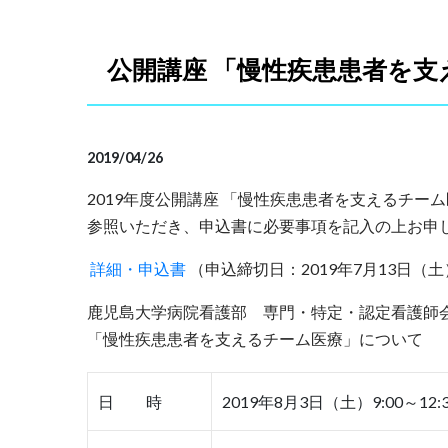
公開講座 「慢性疾患患者を
2019/04/26
2019年度公開講座 「慢性疾患患者を支えるチ
参照いただき、申込書に必要事項を記入の上お申
詳細・申込書
（申込締切日：2019年7月13日（土
鹿児島大学病院看護部 専門・特定・認定看護師
「慢性疾患患者を支えるチーム医療」について
日 時
2019年8月3日（土）9:00～12: