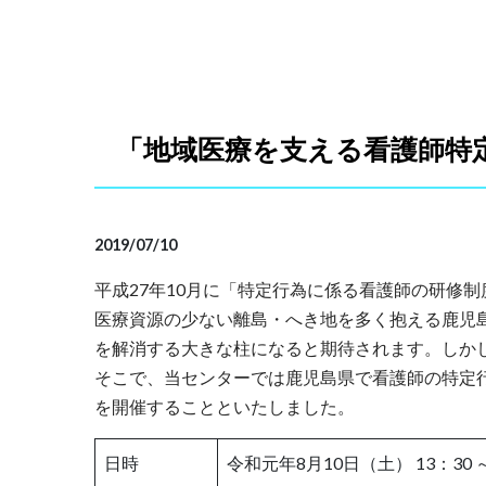
「地域医療を支える看護師特
2019/07/10
平成27年10月に「特定行為に係る看護師の研修
医療資源の少ない離島・へき地を多く抱える鹿児
を解消する大きな柱になると期待されます。しか
そこで、当センターでは鹿児島県で看護師の特定
を開催することといたしました。
日時
令和元年8月10日（土） 13：30 ～