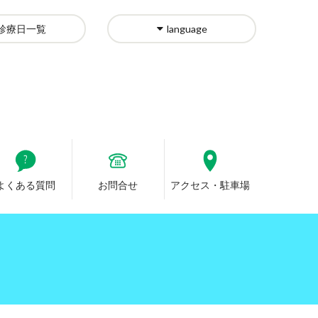
診療日一覧
language
よくある質問
お問合せ
アクセス・駐車場