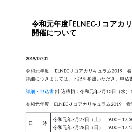
令和元年度｢ELNEC-J コア
開催について
2019/07/01
令和元年度 「ELNEC-J コアカリキュラム20
詳細につきましては、下記を参照いただき、申込
詳細・申込書
(申込締切：令和元年7月10日（水）1
令和元年度「ELNEC-J コアカリキュラム201
令和元年7月27日（土） 9:00～17:
日 時
令和元年7月28日（日） 9:00～17: