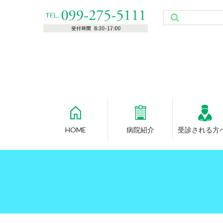
HOME
病院紹介
受診される方