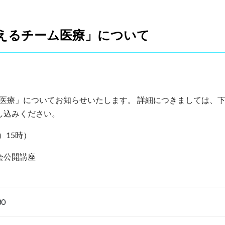
支えるチーム医療」について
ーム医療」についてお知らせいたします。 詳細につきましては、
し込みください。
）15時）
会公開講座
30