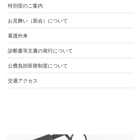
特別室のご案内
お見舞い（面会）について
看護外来
診断書等文書の発行について
公費負担医療制度について
交通アクセス