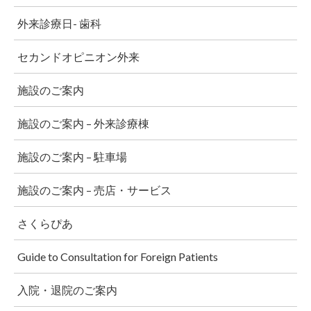
外来診療日- 歯科
セカンドオピニオン外来
施設のご案内
施設のご案内 – 外来診療棟
施設のご案内 – 駐車場
施設のご案内 – 売店・サービス
さくらぴあ
Guide to Consultation for Foreign Patients
入院・退院のご案内