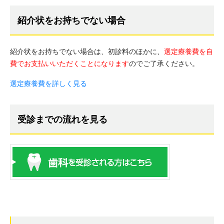
紹介状をお持ちでない場合
紹介状をお持ちでない場合は、初診料のほかに
、
選定療養費を自
費でお支払いいただくことになります
のでご了承ください。
選定療養費を詳しく見る
受診までの流れを見る