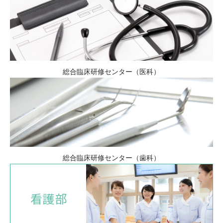
総合臨床研修センター（医科）
総合臨床研修センター（歯科）