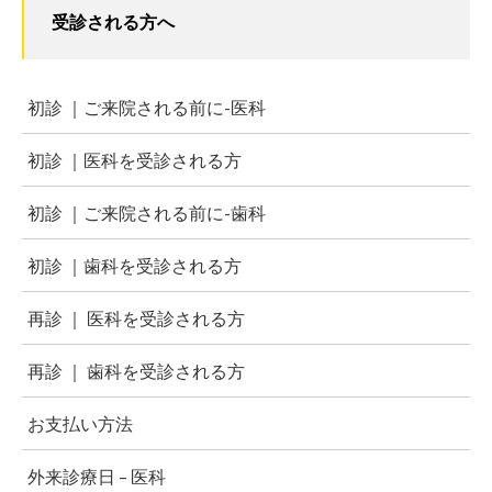
受診される方へ
初診 ｜ご来院される前に-医科
初診 ｜医科を受診される方
初診 ｜ご来院される前に-歯科
初診 ｜歯科を受診される方
再診 ｜ 医科を受診される方
再診 ｜ 歯科を受診される方
お支払い方法
外来診療日 – 医科