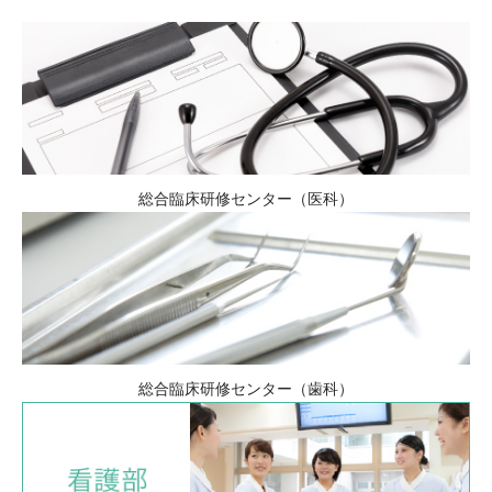
総合臨床研修センター（医科）
総合臨床研修センター（歯科）