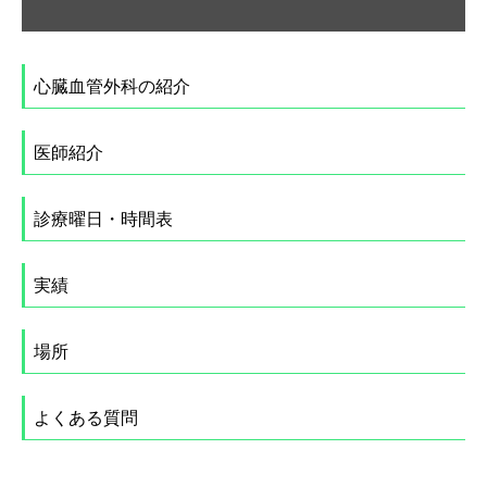
心臓血管外科の紹介
医師紹介
診療曜日・時間表
実績
場所
よくある質問