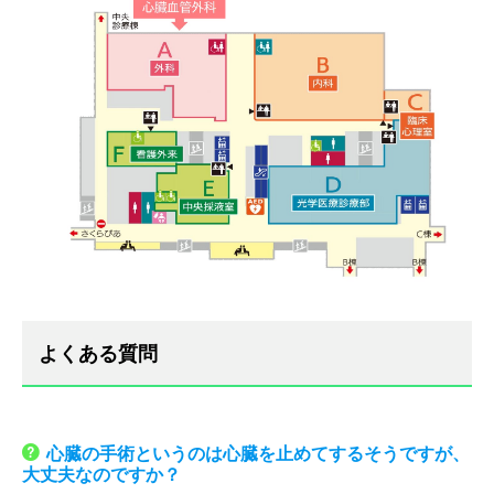
よくある質問
心臓の手術というのは心臓を止めてするそうですが、
大丈夫なのですか？