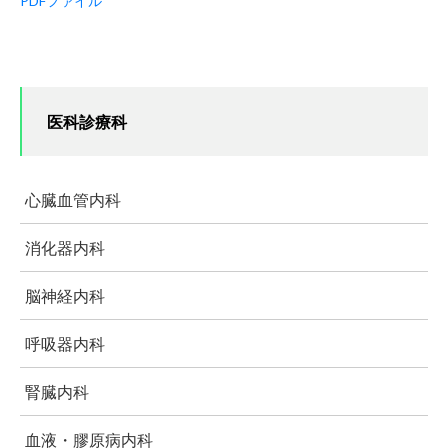
PDFファイル
医科診療科
心臓血管内科
消化器内科
脳神経内科
呼吸器内科
腎臓内科
血液・膠原病内科