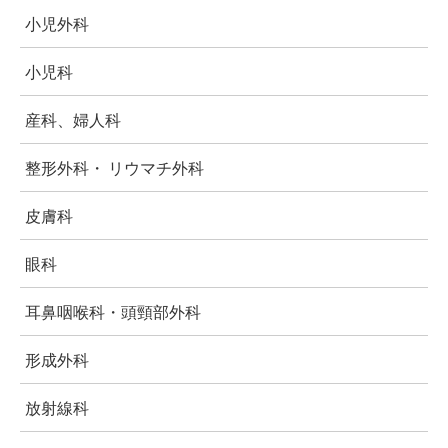
小児外科
小児科
産科、婦人科
整形外科・ リウマチ外科
皮膚科
眼科
耳鼻咽喉科・頭頸部外科
形成外科
放射線科