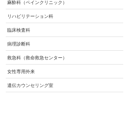
麻酔科（ペインクリニック）
リハビリテーション科
臨床検査科
病理診断科
救急科（救命救急センター）
女性専用外来
遺伝カウンセリング室