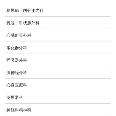
糖尿病・内分泌内科
乳腺・甲状腺外科
心臓血管外科
消化器外科
呼吸器外科
脳神経外科
心身医療科
泌尿器科
神経科精神科