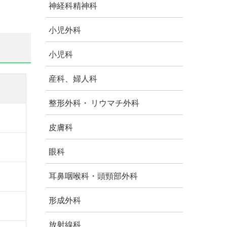
神経科精神科
小児外科
小児科
産科、婦人科
整形外科・ リウマチ外科
皮膚科
眼科
耳鼻咽喉科・頭頸部外科
形成外科
放射線科