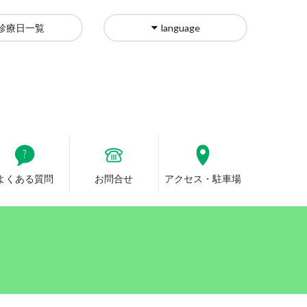
診療日一覧
language
よくある質問
お問合せ
アクセス・駐車場