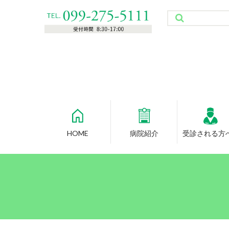
HOME
病院紹介
受診される方