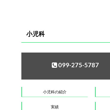
小児科
099-275-5787
小児科の紹介
実績