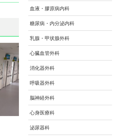
血液・膠原病内科
糖尿病・内分泌内科
乳腺・甲状腺外科
心臓血管外科
消化器外科
呼吸器外科
脳神経外科
心身医療科
泌尿器科