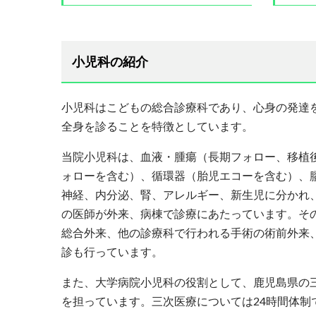
小児科の紹介
小児科はこどもの総合診療科であり、心身の発達
全身を診ることを特徴としています。
当院小児科は、血液・腫瘍（長期フォロー、移植
ォローを含む）、循環器（胎児エコーを含む）、
神経、内分泌、腎、アレルギー、新生児に分かれ
の医師が外来、病棟で診療にあたっています。そ
総合外来、他の診療科で行われる手術の術前外来
診も行っています。
また、大学病院小児科の役割として、鹿児島県の
を担っています。三次医療については24時間体制