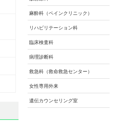
麻酔科（ペインクリニック）
リハビリテーション科
臨床検査科
病理診断科
救急科（救命救急センター）
女性専用外来
遺伝カウンセリング室