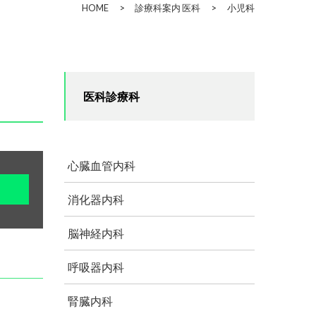
HOME
>
診療科案内 医科
>
小児科
医科診療科
心臓血管内科
消化器内科
脳神経内科
呼吸器内科
腎臓内科