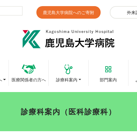
鹿児島大学病院へのご寄附
外来
へ
医療関係者の方へ
診療科案内
部門案内
診療科案内（医科診療科）