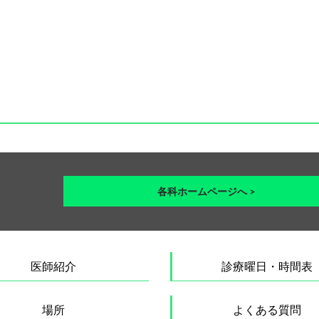
各科ホームページへ >
医師紹介
診療曜日・時間表
場所
よくある質問